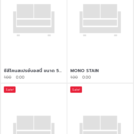
ซิลิโคนสเปรย์บอสนี่ ขนาด 500 มล.
MONO STAIN
1.00
0.00
1.00
0.00
Sale!
Sale!