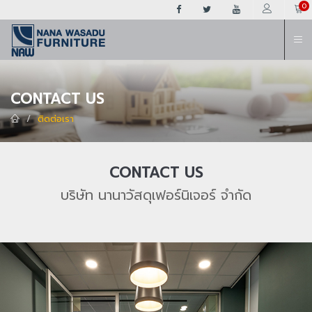
ต
0
CONTACT US
ติดต่อเรา
CONTACT US
บริษัท นานาวัสดุเฟอร์นิเจอร์ จำกัด