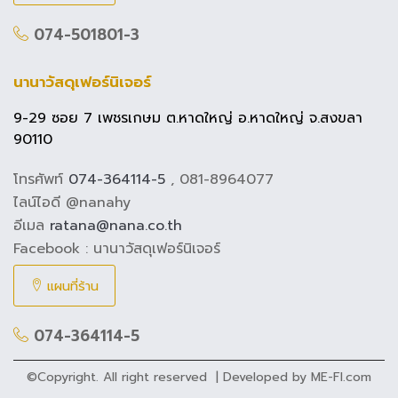
074-501801-3
นานาวัสดุเฟอร์นิเจอร์
9-29 ซอย 7 เพชรเกษม ต.หาดใหญ่ อ.หาดใหญ่ จ.สงขลา
90110
โทรศัพท์
074-364114-5
, 081-8964077
ไลน์ไอดี @nanahy
อีเมล
ratana@nana.co.th
Facebook : นานาวัสดุเฟอร์นิเจอร์
แผนที่ร้าน
074-364114-5
©Copyright. All right reserved | Developed by
ME-FI.com