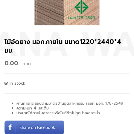
ไม้อัดยาง มอก.ภายใน ขนาด1220*2440*4
มม.
0.00
1.00
In stock
ผ่านการทดสอบตามมาตรฐานอุตสาหกรรม เลขที่ มอก. 178-2549
ความหนา 4 มิลเต็ม
ประเภทใช้ภายในอาคารหรือในที่ซึ่งไม่ถูกน้ำละอองน้ำ