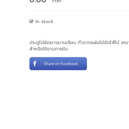
1.00
In stock
ประตูไม้อัดยางบานเรียบ ทำจากแผ่นไม้อัดไส้ไม้ เหม
สำหรับใช้งานภายใน