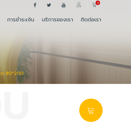
0
การชำระเงิน
บริการของเรา
ติดต่อเรา
ขนาด​ 80*200