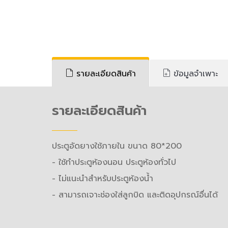
รายละเอียดสินค้า
ข้อมูลจำเพาะ
รายละเอียดสินค้า
ประตู​อัด​ยาง​ใช้ภายใน​ ขนาด​ 80*200
- ใช้ทำประตูห้องนอน ประตูห้องทั่วไป
- ไม่แนะนำสำหรับประตูห้องน้ำ
- สามารถเจาะช่องใส่ลูกบิด และติดอุปกรณ์อื่นได้