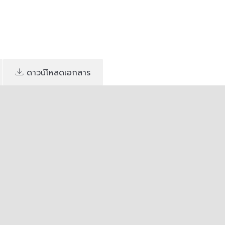
ดาวน์โหลดเอกสาร