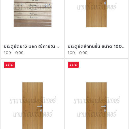
ประตูอัดยาง มอก ใช้ภายใน​ ขนาด 80*200
ประตูอัดสักทนชื้น​ ขนาด 100*200
1.00
0.00
1.00
0.00
Sale!
Sale!