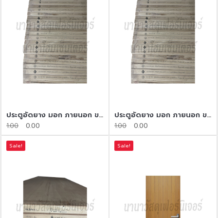
ประตูอัดยาง มอก ภายนอก​ ขนาด 100*200
ประตูอัดยาง มอก ภายนอก​ ขนาด 90*200
1.00
0.00
1.00
0.00
Sale!
Sale!