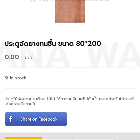
ประตูอัดยางทนชื้น​ ขนาด 80*200
0.00
1.00
In stock
ประตูไม้อัดยางบานเรียบ ไส้ไม้ ใช้กาวทนชื้น แต่ไม่กันน้ำ เหมาะสำหรับใช้งานที่
เจอความชื้นภายใน