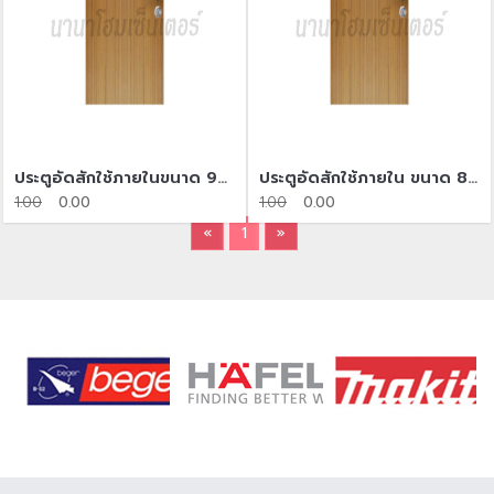
ประตูอัดสักใช้ภายในขนาด 90*200
ประตูอัดสักใช้ภายใน​ ขนาด 80*200
1.00
0.00
1.00
0.00
«
1
»