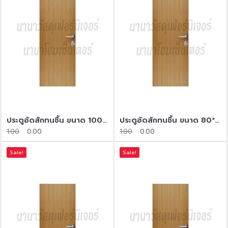
ประตูอัดสักทนชื้น​ ขนาด 100*200
ประตูอัดสักทนชื้น​ ขนาด 80*200
1.00
0.00
1.00
0.00
Sale!
Sale!